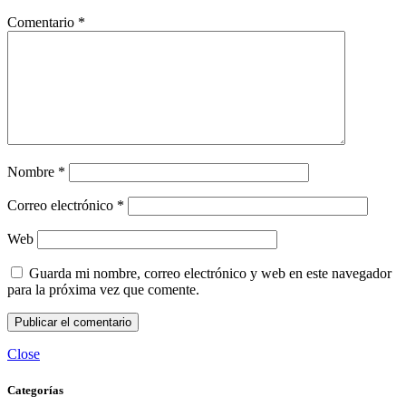
Comentario
*
Nombre
*
Correo electrónico
*
Web
Guarda mi nombre, correo electrónico y web en este navegador
para la próxima vez que comente.
Close
Categorías