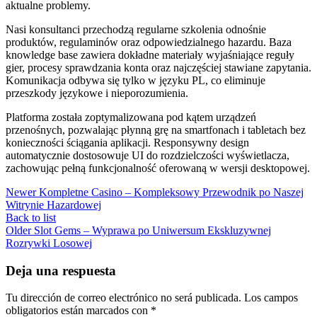
aktualne problemy.
Nasi konsultanci przechodzą regularne szkolenia odnośnie
produktów, regulaminów oraz odpowiedzialnego hazardu. Baza
knowledge base zawiera dokładne materiały wyjaśniające reguły
gier, procesy sprawdzania konta oraz najczęściej stawiane zapytania.
Komunikacja odbywa się tylko w języku PL, co eliminuje
przeszkody językowe i nieporozumienia.
Platforma została zoptymalizowana pod kątem urządzeń
przenośnych, pozwalając płynną grę na smartfonach i tabletach bez
konieczności ściągania aplikacji. Responsywny design
automatycznie dostosowuje UI do rozdzielczości wyświetlacza,
zachowując pełną funkcjonalność oferowaną w wersji desktopowej.
Newer
Kompletne Casino – Kompleksowy Przewodnik po Naszej
Witrynie Hazardowej
Back to list
Older
Slot Gems – Wyprawa po Uniwersum Ekskluzywnej
Rozrywki Losowej
Deja una respuesta
Tu dirección de correo electrónico no será publicada.
Los campos
obligatorios están marcados con
*