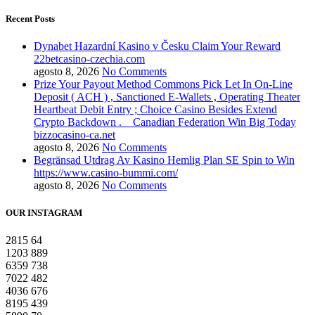
Recent Posts
Dynabet Hazardní Kasino v Česku Claim Your Reward
22betcasino-czechia.com
agosto 8, 2026
No Comments
Prize Your Payout Method Commons Pick Let In On-Line
Deposit ( ACH ) , Sanctioned E-Wallets , Operating Theater
Heartbeat Debit Entry ; Choice Casino Besides Extend
Crypto Backdown . _ Canadian Federation Win Big Today
bizzocasino-ca.net
agosto 8, 2026
No Comments
Begränsad Utdrag Av Kasino Hemlig Plan SE Spin to Win
https://www.casino-bummi.com/
agosto 8, 2026
No Comments
OUR INSTAGRAM
2815
64
1203
889
6359
738
7022
482
4036
676
8195
439