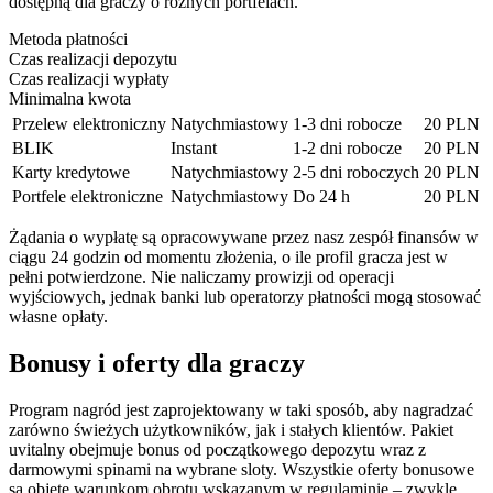
dostępną dla graczy o różnych portfelach.
Metoda płatności
Czas realizacji depozytu
Czas realizacji wypłaty
Minimalna kwota
Przelew elektroniczny
Natychmiastowy
1-3 dni robocze
20 PLN
BLIK
Instant
1-2 dni robocze
20 PLN
Karty kredytowe
Natychmiastowy
2-5 dni roboczych
20 PLN
Portfele elektroniczne
Natychmiastowy
Do 24 h
20 PLN
Żądania o wypłatę są opracowywane przez nasz zespół finansów w
ciągu 24 godzin od momentu złożenia, o ile profil gracza jest w
pełni potwierdzone. Nie naliczamy prowizji od operacji
wyjściowych, jednak banki lub operatorzy płatności mogą stosować
własne opłaty.
Bonusy i oferty dla graczy
Program nagród jest zaprojektowany w taki sposób, aby nagradzać
zarówno świeżych użytkowników, jak i stałych klientów. Pakiet
uvitalny obejmuje bonus od początkowego depozytu wraz z
darmowymi spinami na wybrane sloty. Wszystkie oferty bonusowe
są objęte warunkom obrotu wskazanym w regulaminie – zwykle