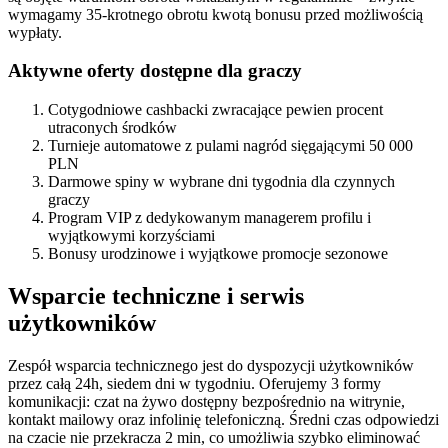
wymagamy 35-krotnego obrotu kwotą bonusu przed możliwością
wypłaty.
Aktywne oferty dostępne dla graczy
Cotygodniowe cashbacki zwracające pewien procent
utraconych środków
Turnieje automatowe z pulami nagród sięgającymi 50 000
PLN
Darmowe spiny w wybrane dni tygodnia dla czynnych
graczy
Program VIP z dedykowanym managerem profilu i
wyjątkowymi korzyściami
Bonusy urodzinowe i wyjątkowe promocje sezonowe
Wsparcie techniczne i serwis
użytkowników
Zespół wsparcia technicznego jest do dyspozycji użytkowników
przez całą 24h, siedem dni w tygodniu. Oferujemy 3 formy
komunikacji: czat na żywo dostępny bezpośrednio na witrynie,
kontakt mailowy oraz infolinię telefoniczną. Średni czas odpowiedzi
na czacie nie przekracza 2 min, co umożliwia szybko eliminować