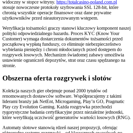
widoczny w stopce witryny.
https://totalcasino-poland.com.pl
stosuje nowoczesne protokoły szyfrowania SSL 128-bit, które
chronią wszystkie operacje finansowe oraz dane prywatne
użytkowników przed nieautoryzowanym wstępem.
Weryfikacja tożsamości graczy stanowi kluczowy komponent naszej
polityki odpowiedzialnego hazardu. Proces KYC (Know Your
Customer) wymaga dostarczenia dokumentów tożsamości przed
początkową wypłatą funduszy, co eliminuje niebezpieczeństwo
wybielania pieniędzy i chroni młodocianych przed dostępem do
rozgrywek losowych. Mechanizm świadomej zabawy umożliwia
ustawienie ograniczeń depozytów, strat oraz czasu spędzanego na
stronie.
Obszerna oferta rozgrywek i slotów
Kolekcja naszych gier obejmuje ponad 2000 tytułów od
renomowanych dostawców software. Współpracujemy z takimi
liderami branży jak NetEnt, Microgaming, Play’n GO, Pragmatic
Play czy Evolution Gaming. Każda rozgrywka przechodzi
rygorystyczne badania certyfikacyjne przez niezależne jednostki,
które weryfikują uczciwość generatorów wartości losowych (RNG).
Automaty slotowe stanowią rdzeń naszej propozycji, oferując
różnorodne systemy rozgrywki – od klasycznych owocówek po