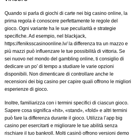
Quando si parla di giochi di carte nei big casino online, la
prima regola è conoscere perfettamente le regole del
gioco. Ogni variante ha le sue peculiarità e strategie
specifiche. Ad esempio, nel blackjack,
https://feniksscasinoonline.lv/
la differenza tra un mazzo e
più mazzi può influenzare le tue possibilità di vittoria. Se
sei nuovo nel mondo del gambling online, ti consiglio di
dedicare un po’ di tempo a studiare le varie opzioni
disponibili. Non dimenticare di controllare anche le
recensioni dei big casino per capire quali offrono le migliori
esperienze di gioco.
Inoltre, familiarizza con i termini specifici di ciascun gioco.
Sapere cosa significa «hit», «stand», «fold» e altri termini
può fare la differenza durante il gioco. Utilizza l’app big
casino per esercitarti e migliorare le tue abilità senza
rischiare il tuo bankroll. Molti casinò offrono versioni demo