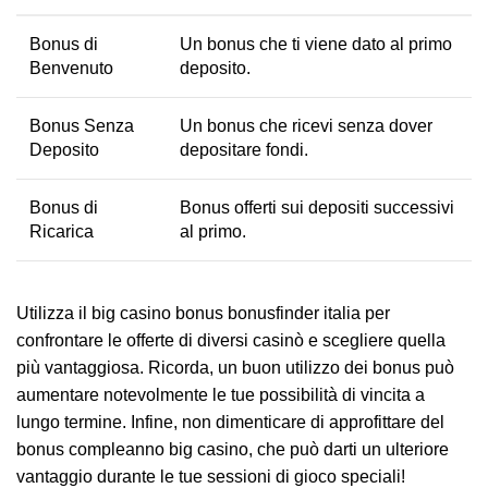
Bonus di
Un bonus che ti viene dato al primo
Benvenuto
deposito.
Bonus Senza
Un bonus che ricevi senza dover
Deposito
depositare fondi.
Bonus di
Bonus offerti sui depositi successivi
Ricarica
al primo.
Utilizza il big casino bonus bonusfinder italia per
confrontare le offerte di diversi casinò e scegliere quella
più vantaggiosa. Ricorda, un buon utilizzo dei bonus può
aumentare notevolmente le tue possibilità di vincita a
lungo termine. Infine, non dimenticare di approfittare del
bonus compleanno big casino, che può darti un ulteriore
vantaggio durante le tue sessioni di gioco speciali!