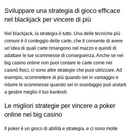
Sviluppare una strategia di gioco efficace
nel blackjack per vincere di più
Nel blackjack, la strategia è tutto. Una delle tecniche più
comuni è il conteggio delle carte, che ti consente di avere
un’idea di quali carte rimangono nel mazzo e quindi di
adattare le tue scommesse di conseguenza. Anche se nei
big casino online non puoi contare le carte come nei
casinò fisici, ci sono altre strategie che puoi utilizzare. Ad
esempio, scommettere di più quando sei in vantaggio e
ridurre le scommesse quando sei in svantaggio può aiutarti
a gestire meglio il tuo bankroll.
Le migliori strategie per vincere a poker
online nei big casino
Il poker è un gioco di abilità e strategia, e ci sono molte