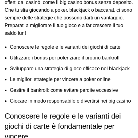
offerti dai casinò, come il big casino bonus senza deposito.
Che tu stia giocando a poker, blackjack o baccarat, ci sono
sempre delle strategie che possono darti un vantaggio.
Preparati a migliorare il tuo gioco e a far crescere il tuo
saldo fun!
Conoscere le regole e le varianti dei giochi di carte
Utilizzare i bonus per potenziare il proprio bankroll
Sviluppare una strategia di gioco efficace nel blackjack
Le migliori strategie per vincere a poker online
Gestire il bankroll: come evitare perdite eccessive
Giocare in modo responsabile e divertirsi nei big casino
Conoscere le regole e le varianti dei
giochi di carte è fondamentale per
vincere