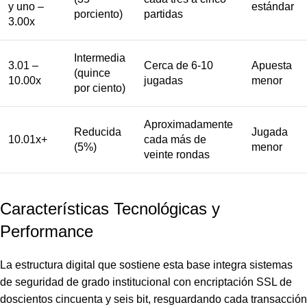
y uno –
estándar
porciento)
partidas
3.00x
Intermedia
3.01 –
Cerca de 6-10
Apuesta
(quince
10.00x
jugadas
menor
por ciento)
Aproximadamente
Reducida
Jugada
10.01x+
cada más de
(5%)
menor
veinte rondas
Características Tecnológicas y
Performance
La estructura digital que sostiene esta base integra sistemas
de seguridad de grado institucional con encriptación SSL de
doscientos cincuenta y seis bit, resguardando cada transacción