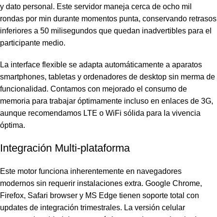
y dato personal. Este servidor maneja cerca de ocho mil
rondas por min durante momentos punta, conservando retrasos
inferiores a 50 milisegundos que quedan inadvertibles para el
participante medio.
La interface flexible se adapta automáticamente a aparatos
smartphones, tabletas y ordenadores de desktop sin merma de
funcionalidad. Contamos con mejorado el consumo de
memoria para trabajar óptimamente incluso en enlaces de 3G,
aunque recomendamos LTE o WiFi sólida para la vivencia
óptima.
Integración Multi-plataforma
Este motor funciona inherentemente en navegadores
modernos sin requerir instalaciones extra. Google Chrome,
Firefox, Safari browser y MS Edge tienen soporte total con
updates de integración trimestrales. La versión celular