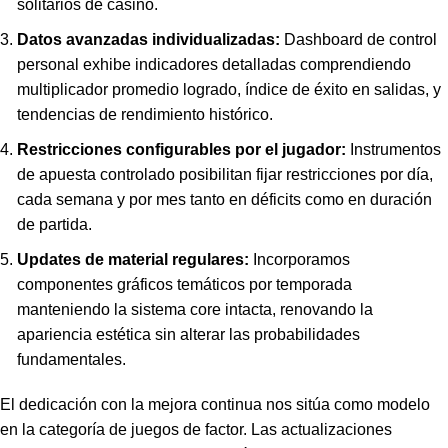
solitarios de casino.
Datos avanzadas individualizadas:
Dashboard de control
personal exhibe indicadores detalladas comprendiendo
multiplicador promedio logrado, índice de éxito en salidas, y
tendencias de rendimiento histórico.
Restricciones configurables por el jugador:
Instrumentos
de apuesta controlado posibilitan fijar restricciones por día,
cada semana y por mes tanto en déficits como en duración
de partida.
Updates de material regulares:
Incorporamos
componentes gráficos temáticos por temporada
manteniendo la sistema core intacta, renovando la
apariencia estética sin alterar las probabilidades
fundamentales.
El dedicación con la mejora continua nos sitúa como modelo
en la categoría de juegos de factor. Las actualizaciones