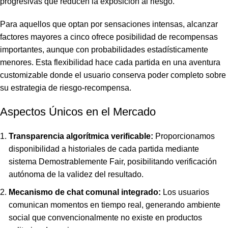
progresivas que reducen la exposición al riesgo.
Para aquellos que optan por sensaciones intensas, alcanzar
factores mayores a cinco ofrece posibilidad de recompensas
importantes, aunque con probabilidades estadísticamente
menores. Esta flexibilidad hace cada partida en una aventura
customizable donde el usuario conserva poder completo sobre
su estrategia de riesgo-recompensa.
Aspectos Únicos en el Mercado
Transparencia algorítmica verificable:
Proporcionamos
disponibilidad a historiales de cada partida mediante
sistema Demostrablemente Fair, posibilitando verificación
autónoma de la validez del resultado.
Mecanismo de chat comunal integrado:
Los usuarios
comunican momentos en tiempo real, generando ambiente
social que convencionalmente no existe en productos