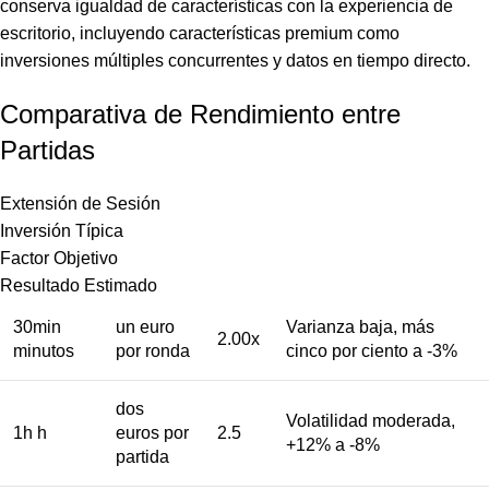
conserva igualdad de características con la experiencia de
escritorio, incluyendo características premium como
inversiones múltiples concurrentes y datos en tiempo directo.
Comparativa de Rendimiento entre
Partidas
Extensión de Sesión
Inversión Típica
Factor Objetivo
Resultado Estimado
30min
un euro
Varianza baja, más
2.00x
minutos
por ronda
cinco por ciento a -3%
dos
Volatilidad moderada,
1h h
euros por
2.5
+12% a -8%
partida