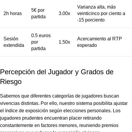
Varianza alta, más
5€ por
2h horas
3.00x
veinticinco por ciento a
partida
-15 porciento
0.5 euros
Sesión
Acercamiento al RTP
por
1.50x
extendida
esperado
partida
Percepción del Jugador y Grados de
Riesgo
Sabemos que diferentes categorías de jugadores buscan
vivencias distintas. Por ello, nuestro sistema posibilita ajustar
el índice de exposición según elecciones personales. Los
jugadores prudentes encuentran placer retirando
constantemente en factores menores, reuniendo premios