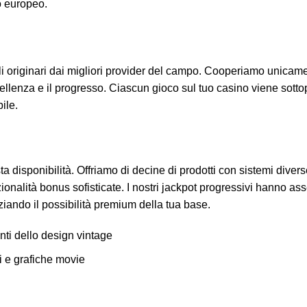
io europeo.
itoli originari dai migliori provider del campo. Cooperiamo unicam
ccellenza e il progresso. Ciascun gioco sul tuo casino viene sotto
ile.
 disponibilità. Offriamo di decine di prodotti con sistemi divers
unzionalità bonus sofisticate. I nostri jackpot progressivi hanno a
ziando il possibilità premium della tua base.
ti dello design vintage
 e grafiche movie
i