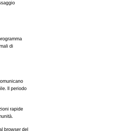
assaggio
o programma
mali di
i comunicano
le. Il periodo
zioni rapide
munità.
al browser del