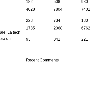
182
508
980
4028
7804
7401
223
734
130
1735
2068
6762
eale. La tech
nera un
93
341
221
Recent Comments