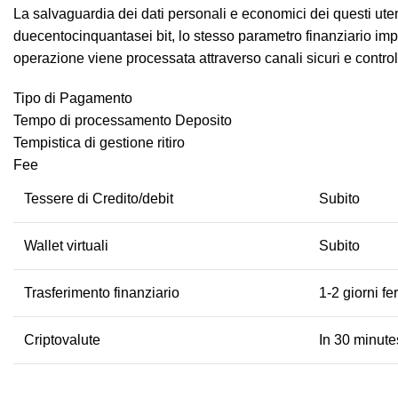
La salvaguardia dei dati personali e economici dei questi ute
duecentocinquantasei bit, lo stesso parametro finanziario im
operazione viene processata attraverso canali sicuri e contro
Tipo di Pagamento
Tempo di processamento Deposito
Tempistica di gestione ritiro
Fee
Tessere di Credito/debit
Subito
Wallet virtuali
Subito
Trasferimento finanziario
1-2 giorni fer
Criptovalute
In 30 minute