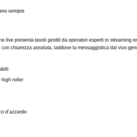
ntano sempre
e live presenta tavoli gestiti da operatori esperti in streaming r
ne con chiarezza assoluta, laddove la messaggistica dal vivo ge
abili
 high roller
co d’azzardo