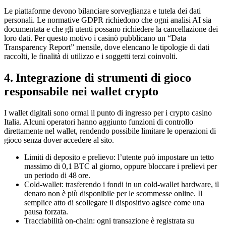
Le piattaforme devono bilanciare sorveglianza e tutela dei dati
personali. Le normative GDPR richiedono che ogni analisi AI sia
documentata e che gli utenti possano richiedere la cancellazione dei
loro dati. Per questo motivo i casinò pubblicano un “Data
Transparency Report” mensile, dove elencano le tipologie di dati
raccolti, le finalità di utilizzo e i soggetti terzi coinvolti.
4. Integrazione di strumenti di gioco
responsabile nei wallet crypto
I wallet digitali sono ormai il punto di ingresso per i crypto casino
Italia. Alcuni operatori hanno aggiunto funzioni di controllo
direttamente nel wallet, rendendo possibile limitare le operazioni di
gioco senza dover accedere al sito.
Limiti di deposito e prelievo: l’utente può impostare un tetto
massimo di 0,1 BTC al giorno, oppure bloccare i prelievi per
un periodo di 48 ore.
Cold‑wallet: trasferendo i fondi in un cold‑wallet hardware, il
denaro non è più disponibile per le scommesse online. Il
semplice atto di scollegare il dispositivo agisce come una
pausa forzata.
Tracciabilità on‑chain: ogni transazione è registrata su