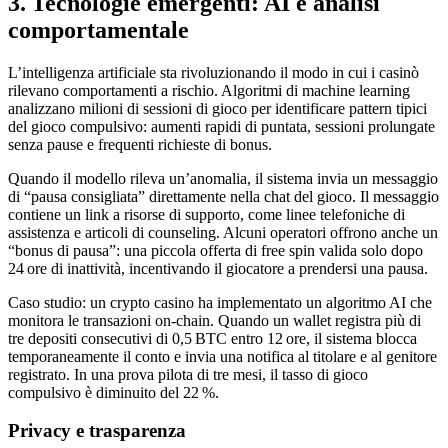
3. Tecnologie emergenti: AI e analisi
comportamentale
L’intelligenza artificiale sta rivoluzionando il modo in cui i casinò
rilevano comportamenti a rischio. Algoritmi di machine learning
analizzano milioni di sessioni di gioco per identificare pattern tipici
del gioco compulsivo: aumenti rapidi di puntata, sessioni prolungate
senza pause e frequenti richieste di bonus.
Quando il modello rileva un’anomalia, il sistema invia un messaggio
di “pausa consigliata” direttamente nella chat del gioco. Il messaggio
contiene un link a risorse di supporto, come linee telefoniche di
assistenza e articoli di counseling. Alcuni operatori offrono anche un
“bonus di pausa”: una piccola offerta di free spin valida solo dopo
24 ore di inattività, incentivando il giocatore a prendersi una pausa.
Caso studio: un crypto casino ha implementato un algoritmo AI che
monitora le transazioni on‑chain. Quando un wallet registra più di
tre depositi consecutivi di 0,5 BTC entro 12 ore, il sistema blocca
temporaneamente il conto e invia una notifica al titolare e al genitore
registrato. In una prova pilota di tre mesi, il tasso di gioco
compulsivo è diminuito del 22 %.
Privacy e trasparenza