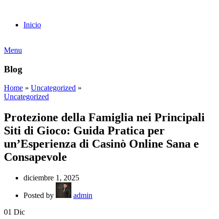
Inicio
Menu
Blog
Home
»
Uncategorized
»
Uncategorized
Protezione della Famiglia nei Principali
Siti di Gioco: Guida Pratica per
un’Esperienza di Casinò Online Sana e
Consapevole
diciembre 1, 2025
Posted by
admin
01
Dic