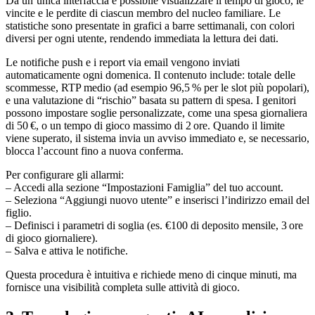
Da un’unica interfaccia è possibile visualizzare il tempo di gioco, le
vincite e le perdite di ciascun membro del nucleo familiare. Le
statistiche sono presentate in grafici a barre settimanali, con colori
diversi per ogni utente, rendendo immediata la lettura dei dati.
Le notifiche push e i report via email vengono inviati
automaticamente ogni domenica. Il contenuto include: totale delle
scommesse, RTP medio (ad esempio 96,5 % per le slot più popolari),
e una valutazione di “rischio” basata su pattern di spesa. I genitori
possono impostare soglie personalizzate, come una spesa giornaliera
di 50 €, o un tempo di gioco massimo di 2 ore. Quando il limite
viene superato, il sistema invia un avviso immediato e, se necessario,
blocca l’account fino a nuova conferma.
Per configurare gli allarmi:
– Accedi alla sezione “Impostazioni Famiglia” del tuo account.
– Seleziona “Aggiungi nuovo utente” e inserisci l’indirizzo email del
figlio.
– Definisci i parametri di soglia (es. €100 di deposito mensile, 3 ore
di gioco giornaliere).
– Salva e attiva le notifiche.
Questa procedura è intuitiva e richiede meno di cinque minuti, ma
fornisce una visibilità completa sulle attività di gioco.