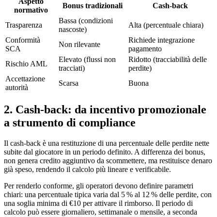
Aspetto
Bonus tradizionali
Cash‑back
normativo
Bassa (condizioni
Trasparenza
Alta (percentuale chiara)
nascoste)
Conformità
Richiede integrazione
Non rilevante
SCA
pagamento
Elevato (flussi non
Ridotto (tracciabilità delle
Rischio AML
tracciati)
perdite)
Accettazione
Scarsa
Buona
autorità
2. Cash‑back: da incentivo promozionale
a strumento di compliance
Il cash‑back è una restituzione di una percentuale delle perdite nette
subite dal giocatore in un periodo definito. A differenza dei bonus,
non genera credito aggiuntivo da scommettere, ma restituisce denaro
già speso, rendendo il calcolo più lineare e verificabile.
Per renderlo conforme, gli operatori devono definire parametri
chiari: una percentuale tipica varia dal 5 % al 12 % delle perdite, con
una soglia minima di €10 per attivare il rimborso. Il periodo di
calcolo può essere giornaliero, settimanale o mensile, a seconda