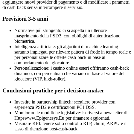
aggiungere nuovi provider di pagamento e di modificare i parametri
di cash‑back senza interrompere il servizio.
Previsioni 3‑5 anni
Normative più stringenti: ci si aspetta un ulteriore
inasprimento della PSD3, con obblighi di autenticazione
biometrica.
Intelligenza artificiale: gli algoritmi di machine learning
saranno impiegati per rilevare pattern di frode in tempo reale e
per personalizzare le offerte cash‑back in base al
comportamento del giocatore.
Personalizzazione: i casino online esteri offriranno cash‑back
dinamico, con percentuali che variano in base al valore del
giocatore (VIP, high‑roller).
Conclusioni pratiche per i decision‑maker
Investire in partnership fintech: scegliere provider con
esperienza PSD2 e certificazioni PCI‑DSS.
Monitorare le modifiche legislative: iscriversi a newsletter di
Httpswww.Epigenesys.Eu per rimanere aggiornati.
Misurare KPI: tenere sotto controllo RTP, churn, ARPU e il
tasso di ritenzione post‑cash‑back.