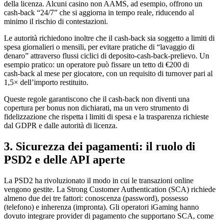
della licenza. Alcuni casino non AAMS, ad esempio, offrono un
cash‑back “24/7” che si aggiorna in tempo reale, riducendo al
minimo il rischio di contestazioni.
Le autorità richiedono inoltre che il cash‑back sia soggetto a limiti di
spesa giornalieri o mensili, per evitare pratiche di “lavaggio di
denaro” attraverso flussi ciclici di deposito‑cash‑back‑prelievo. Un
esempio pratico: un operatore può fissare un tetto di €200 di
cash‑back al mese per giocatore, con un requisito di turnover pari al
1,5× dell’importo restituito.
Queste regole garantiscono che il cash‑back non diventi una
copertura per bonus non dichiarati, ma un vero strumento di
fidelizzazione che rispetta i limiti di spesa e la trasparenza richieste
dal GDPR e dalle autorità di licenza.
3. Sicurezza dei pagamenti: il ruolo di
PSD2 e delle API aperte
La PSD2 ha rivoluzionato il modo in cui le transazioni online
vengono gestite. La Strong Customer Authentication (SCA) richiede
almeno due dei tre fattori: conoscenza (password), possesso
(telefono) e inherenza (impronta). Gli operatori iGaming hanno
dovuto integrare provider di pagamento che supportano SCA, come