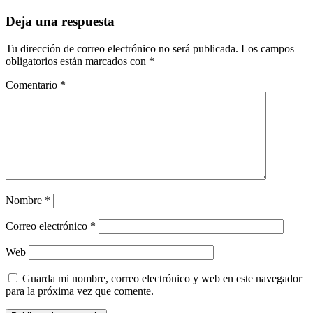
Deja una respuesta
Tu dirección de correo electrónico no será publicada.
Los campos
obligatorios están marcados con
*
Comentario
*
Nombre
*
Correo electrónico
*
Web
Guarda mi nombre, correo electrónico y web en este navegador
para la próxima vez que comente.