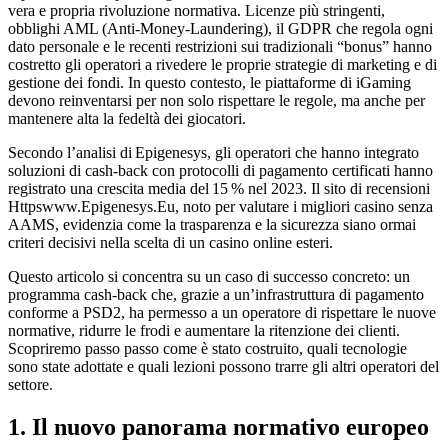
vera e propria rivoluzione normativa. Licenze più stringenti,
obblighi AML (Anti‑Money‑Laundering), il GDPR che regola ogni
dato personale e le recenti restrizioni sui tradizionali “bonus” hanno
costretto gli operatori a rivedere le proprie strategie di marketing e di
gestione dei fondi. In questo contesto, le piattaforme di iGaming
devono reinventarsi per non solo rispettare le regole, ma anche per
mantenere alta la fedeltà dei giocatori.
Secondo l’analisi di Epigenesys, gli operatori che hanno integrato
soluzioni di cash‑back con protocolli di pagamento certificati hanno
registrato una crescita media del 15 % nel 2023. Il sito di recensioni
Httpswww.Epigenesys.Eu, noto per valutare i migliori casino senza
AAMS, evidenzia come la trasparenza e la sicurezza siano ormai
criteri decisivi nella scelta di un casino online esteri.
Questo articolo si concentra su un caso di successo concreto: un
programma cash‑back che, grazie a un’infrastruttura di pagamento
conforme a PSD2, ha permesso a un operatore di rispettare le nuove
normative, ridurre le frodi e aumentare la ritenzione dei clienti.
Scopriremo passo passo come è stato costruito, quali tecnologie
sono state adottate e quali lezioni possono trarre gli altri operatori del
settore.
1. Il nuovo panorama normativo europeo